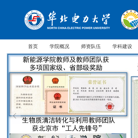
首页
学院概况
师资队伍
学科建设