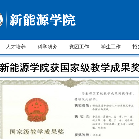
人才培养
科学研究
党团工作
学生工作
招