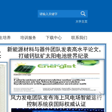
大学主页
生培养
培训服务
下载中心
联系我们