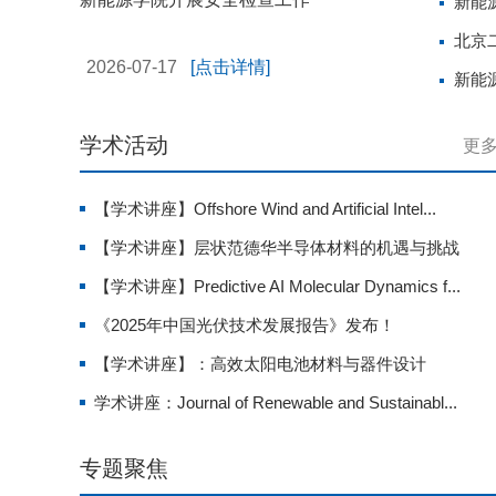
新能
北京
2026-07-17
[点击详情]
新能
学术活动
更
【学术讲座】Offshore Wind and Artificial Intel...
【学术讲座】层状范德华半导体材料的机遇与挑战
【学术讲座】Predictive AI Molecular Dynamics f...
《2025年中国光伏技术发展报告》发布！
【学术讲座】：高效太阳电池材料与器件设计
学术讲座：Journal of Renewable and Sustainabl...
专题聚焦