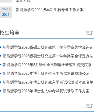
工作方案
09-01
新能源学院2024级本科生转专业工作方案
2025
招生培养
更多
新能源学院2026级硕士研究生第一学年学业奖学金评选
结果公示
新能源学院2026级硕士研究生第一学年奖学金评定办法
新能源学院2026年8月毕业全日制博士研究生提交院系
材料相关说明
新能源学院2026年博士研究生入学考试复试成绩公示
新能源学院2026年博士研究生入学考试拟复试考生名单
公示（第二批次）
新能源学院2026年博士生入学考试复试录取工作方案
（第二批次）
更多