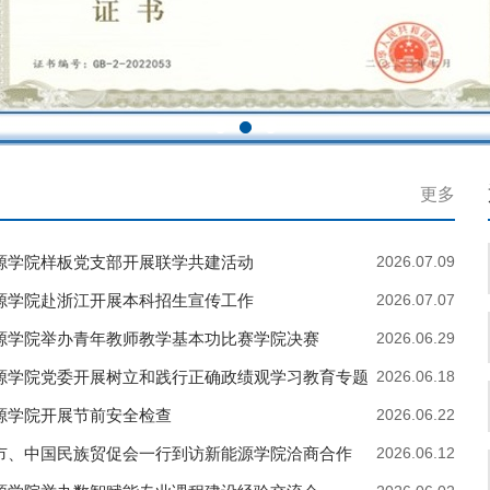
更多
源学院样板党支部开展联学共建活动
2026.07.09
源学院赴浙江开展本科招生宣传工作
2026.07.07
源学院举办青年教师教学基本功比赛学院决赛
2026.06.29
源学院党委开展树立和践行正确政绩观学习教育专题
2026.06.18
源学院开展节前安全检查
2026.06.22
市、中国民族贸促会一行到访新能源学院洽商合作
2026.06.12