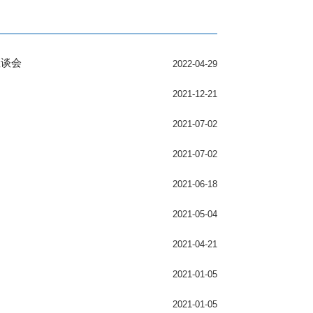
座谈会
2022-04-29
2021-12-21
2021-07-02
2021-07-02
2021-06-18
2021-05-04
2021-04-21
2021-01-05
2021-01-05