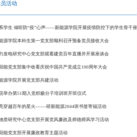
党员活动
系学生 倾听防“疫”心声——新能源学院开展疫情防控下的学生骨干
能源学院本科生第一党支部顺利召开预备党员接收大会
力发电研究中心党支部观看建党百年直播并开展座谈会
阳能党支部集中收看庆祝中国共产党成立100周年大会
能源学院开展党支部共建活动
院举办第51期入党积极分子培训班开班仪式
亮穿越百年的星火-——研新能源2044班书签寄福活动
物质研究中心党支部开展党风廉政及师德师风学习活动
阳能党支部开展廉政教育主题活动