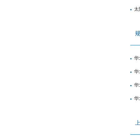
太
华
华
​
华