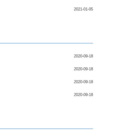
2021-01-05
2020-09-18
2020-09-18
2020-09-18
2020-09-18