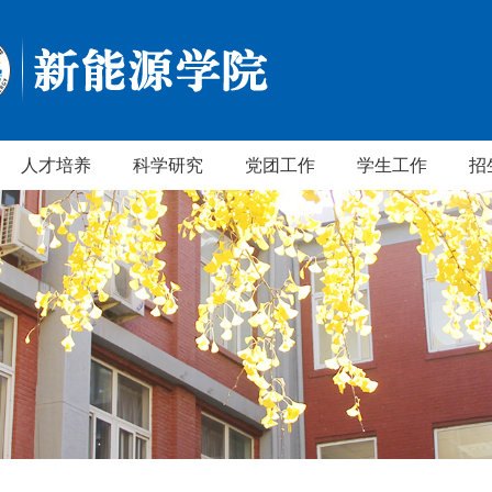
人才培养
科学研究
党团工作
学生工作
招