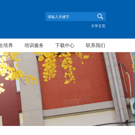
大学主页
生培养
培训服务
下载中心
联系我们