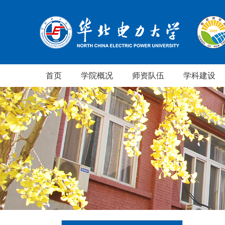
首页
学院概况
师资队伍
学科建设