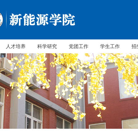
人才培养
科学研究
党团工作
学生工作
招