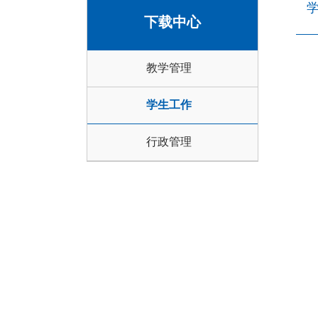
下载中心
教学管理
学生工作
行政管理