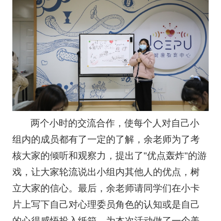
两个小时的交流合作，使每个人对自己小
组内的成员都有了一定的了解，余老师为了考
核大家的倾听和观察力，提出了"优点轰炸"的游
戏，让大家轮流说出小组内其他人的优点，树
立大家的信心。最后，余老师请同学们在小卡
片上写下自己对心理委员角色的认知或是自己
的心得感悟投入纸箱，为本次活动做了一个美