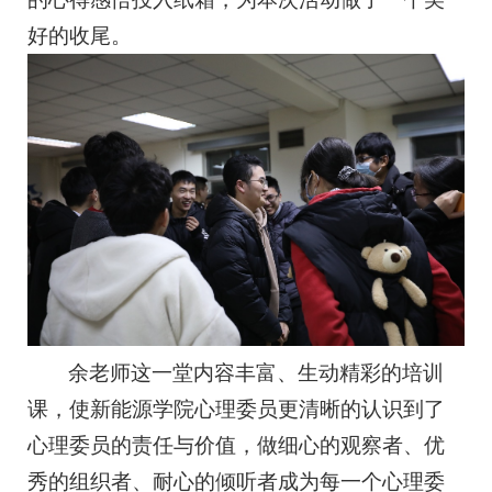
好的收尾。
余老师这一堂内容丰富、生动精彩的培训
课，使新能源学院心理委员更清晰的认识到了
心理委员的责任与价值，做细心的观察者、优
秀的组织者、耐心的倾听者成为每一个心理委