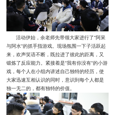
活动伊始，余老师先带领大家进行了"阿呆
与阿水"的抓手指游戏。现场氛围一下子活跃起
来，欢声笑语不断，既拉进了彼此的距离，又
锻炼了反应能力。紧接着是"我有你没有"的小游
戏，每个人在小组内讲述自己独特的经历，使
大家迅速互相认识的同时，意识到每个人都是
独一无二的，都有独特的价值。