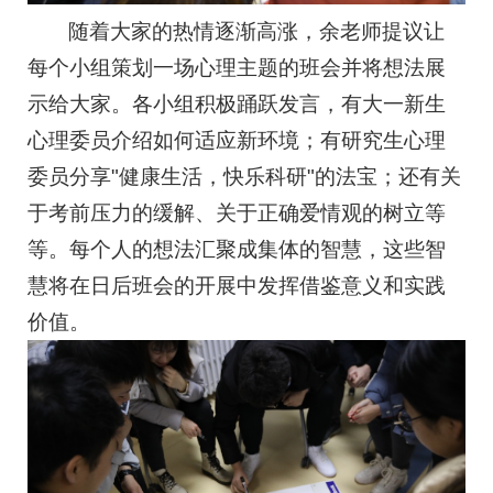
随着大家的热情逐渐高涨，余老师提议让
每个小组策划一场心理主题的班会并将想法展
示给大家。各小组积极踊跃发言，有大一新生
心理委员介绍如何适应新环境；有研究生心理
委员分享"健康生活，快乐科研"的法宝；还有关
于考前压力的缓解、关于正确爱情观的树立等
等。每个人的想法汇聚成集体的智慧，这些智
慧将在日后班会的开展中发挥借鉴意义和实践
价值。