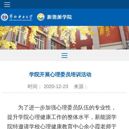
学院开展心理委员培训活动
时间： 2020-12-23
来源：
为了进一步加强心理委员队伍的专业性，
提升学院心理健康工作的整体水平，新能源学
院特邀请学校心理健康教育中心余小霞老师于