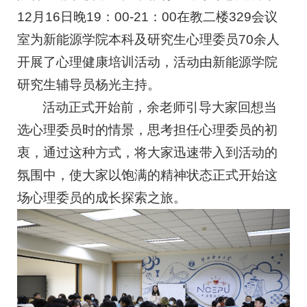
12月16日晚19：00-21：00在教二楼329会议
室为新能源学院本科及研究生心理委员70余人
开展了心理健康培训活动，活动由新能源学院
研究生辅导员杨光主持。
活动正式开始前，余老师引导大家回想当
选心理委员时的情景，思考担任心理委员的初
衷，通过这种方式，将大家迅速带入到活动的
氛围中，使大家以饱满的精神状态正式开始这
场心理委员的成长探索之旅。