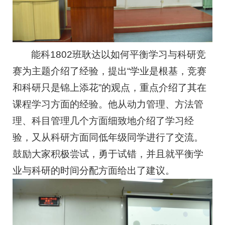
能科1802班耿达以如何平衡学习与科研竞
赛为主题介绍了经验，提出“学业是根基，竞赛
和科研只是锦上添花”的观点，重点介绍了其在
课程学习方面的经验。他从动力管理、方法管
理、科目管理几个方面细致地介绍了学习经
验，又从科研方面同低年级同学进行了交流。
鼓励大家积极尝试，勇于试错，并且就平衡学
业与科研的时间分配方面给出了建议。