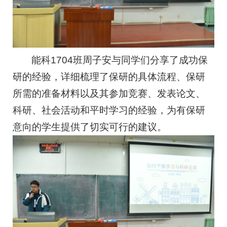
能科1704班周子安与同学们分享了成功保
研的经验，详细梳理了保研的具体流程、保研
所需的准备材料以及其参加竞赛、发表论文、
科研、社会活动和平时学习的经验，为有保研
意向的学生提供了切实可行的建议。