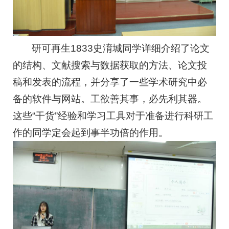
研可再生1833史淯城同学详细介绍了论文
的结构、文献搜索与数据获取的方法、论文投
稿和发表的流程，并分享了一些学术研究中必
备的软件与网站。工欲善其事，必先利其器。
这些“干货”经验和学习工具对于准备进行科研工
作的同学定会起到事半功倍的作用。