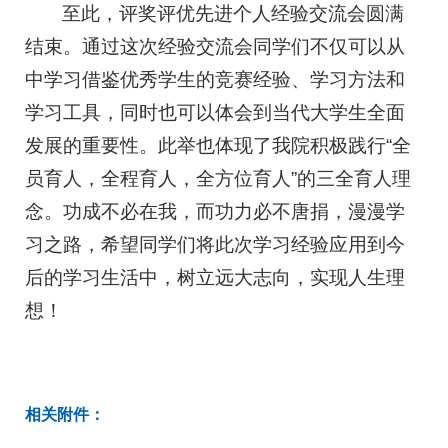
至此，评奖评优先进个人经验交流会圆满
结束。通过这次经验交流会同学们不仅可以从
中学习借鉴优秀学生的竞赛经验、学习方法和
学习工具，同时也可以体会到当代大学生全面
发展的重要性。此举也体现了我院积极践行“全
员育人，全程育人，全方位育人”的三全育人理
念。功成不必在我，而功力必不唐捐，漫漫学
习之路，希望同学们将此次学习经验应用到今
后的学习生活中，树立远大志向，实现人生理
想！
相关附件：