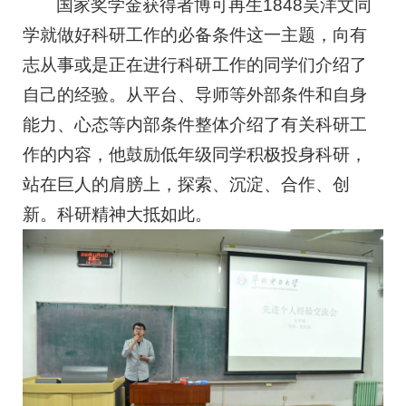
国家奖学金获得者博可再生1848吴洋文同
学就做好科研工作的必备条件这一主题，向有
志从事或是正在进行科研工作的同学们介绍了
自己的经验。从平台、导师等外部条件和自身
能力、心态等内部条件整体介绍了有关科研工
作的内容，他鼓励低年级同学积极投身科研，
站在巨人的肩膀上，探索、沉淀、合作、创
新。科研精神大抵如此。