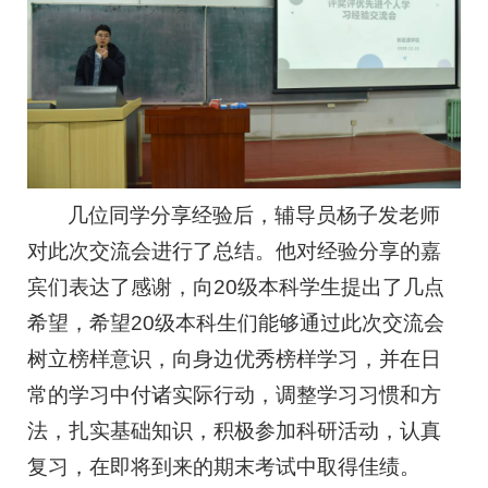
几位同学分享经验后，辅导员杨子发老师
对此次交流会进行了总结。他对经验分享的嘉
宾们表达了感谢，向20级本科学生提出了几点
希望，希望20级本科生们能够通过此次交流会
树立榜样意识，向身边优秀榜样学习，并在日
常的学习中付诸实际行动，调整学习习惯和方
法，扎实基础知识，积极参加科研活动，认真
复习，在即将到来的期末考试中取得佳绩。