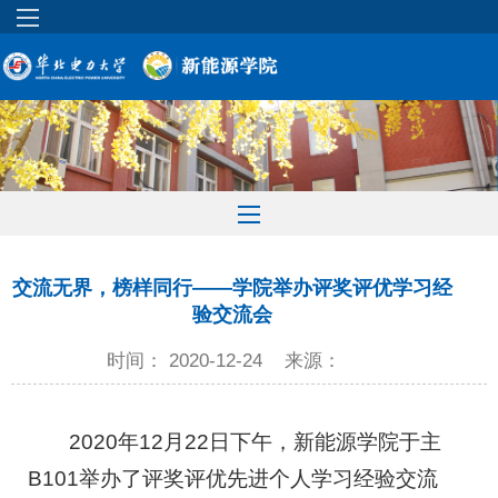
交流无界，榜样同行——学院举办评奖评优学习经
验交流会
时间： 2020-12-24
来源：
2020年12月22日下午，新能源学院于主
B101举办了评奖评优先进个人学习经验交流