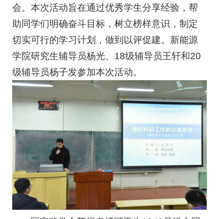
会。本次活动旨在通过优秀学生分享经验，帮
助同学们明确奋斗目标，树立榜样意识，制定
切实可行的学习计划，做到以评促建。新能源
学院研究生辅导员杨光、18级辅导员王轩和20
级辅导员杨子发参加本次活动。