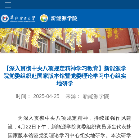
【深入贯彻中央八项规定精神学习教育】新能源学
院党委组织赴国家版本馆暨党委理论学习中心组实
地研学
时间： 2025-04-25
来源： 新能源学院
为深入贯彻中央八项规定精神，持续加强作风建
设，4月22日下午，新能源学院党委组织党员师生代表赴
国家版本馆暨党委理论学习中心组实地研学。本次研学