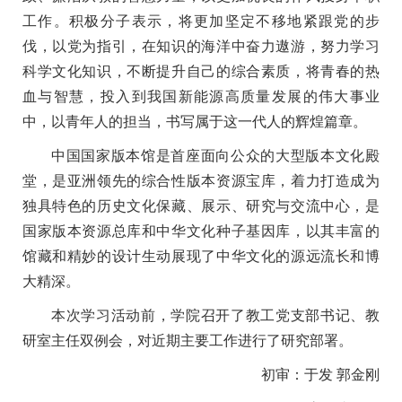
工作。积极分子表示，将更加坚定不移地紧跟党的步
伐，以党为指引，在知识的海洋中奋力遨游，努力学习
科学文化知识，不断提升自己的综合素质，将青春的热
血与智慧，投入到我国新能源高质量发展的伟大事业
中，以青年人的担当，书写属于这一代人的辉煌篇章。
中国国家版本馆是首座面向公众的大型版本文化殿
堂，是亚洲领先的综合性版本资源宝库，着力打造成为
独具特色的历史文化保藏、展示、研究与交流中心，是
国家版本资源总库和中华文化种子基因库，以其丰富的
馆藏和精妙的设计生动展现了中华文化的源远流长和博
大精深。
本次学习活动前，学院召开了教工党支部书记、教
研室主任双例会，对近期主要工作进行了研究部署。
初审：于发 郭金刚