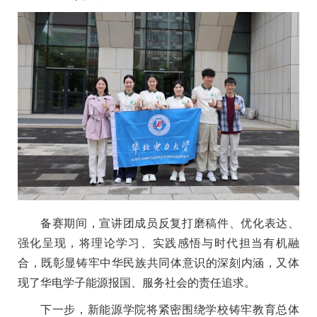
备赛期间，宣讲团成员反复打磨稿件、优化表达、
强化呈现，将理论学习、实践感悟与时代担当有机融
合，既彰显铸牢中华民族共同体意识的深刻内涵，又体
现了华电学子能源报国、服务社会的责任追求。
下一步，新能源学院将紧密围绕学校铸牢教育总体