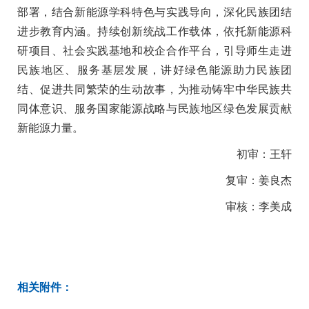
部署，结合新能源学科特色与实践导向，深化民族团结
进步教育内涵。持续创新统战工作载体，依托新能源科
研项目、社会实践基地和校企合作平台，引导师生走进
民族地区、服务基层发展，讲好绿色能源助力民族团
结、促进共同繁荣的生动故事，为推动铸牢中华民族共
同体意识、服务国家能源战略与民族地区绿色发展贡献
新能源力量。
初审：王轩
复审：姜良杰
审核：李美成
相关附件：