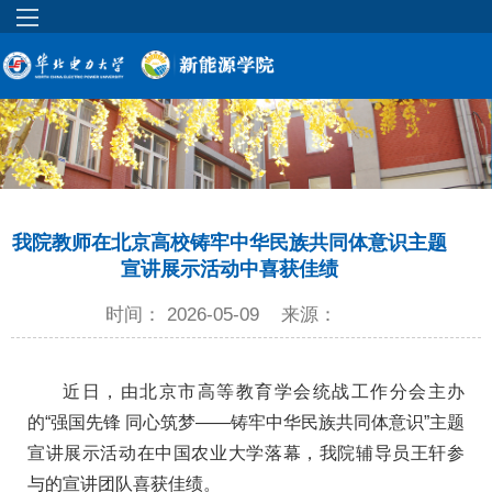
我院教师在北京高校铸牢中华民族共同体意识主题
宣讲展示活动中喜获佳绩
时间： 2026-05-09
来源：
近日，由北京市高等教育学会统战工作分会主办
的“强国先锋 同心筑梦——铸牢中华民族共同体意识”主题
宣讲展示活动在中国农业大学落幕，我院辅导员王轩参
与的宣讲团队喜获佳绩。