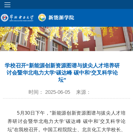
学校召开“新能源创新资源图谱与拔尖人才培养研
讨会暨华北电力大学‘碳达峰 碳中和’交叉科学论
坛”
时间： 2025-06-05
来源：
5月30日下午，“新能源创新资源图谱与拔尖人才培
养研讨会暨华北电力大学‘碳达峰 碳中和’交叉科学论
坛”在我校召开。中国工程院院士、北京化工大学校长、