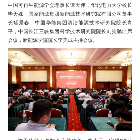
中国可再生能源学会理事长谭天伟，华北电力大学校长
毕天姝，国家能源集团新能源技术研究院有限公司董事
长褚景春，中国华能集团清洁能源技术研究院院长肖
平，中国长江三峡集团科学技术研究院院长刘笑驰出席
会议，新能源学院院长李美成主持会议。