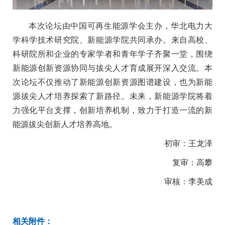
本次论坛由中国可再生能源学会主办，华北电力大
学科学技术研究院、新能源学院共同承办。来自高校、
科研院所和企业的专家学者和青年学子齐聚一堂，围绕
新能源创新资源协同与拔尖人才育成展开深入交流。本
次论坛不仅推动了新能源创新资源图谱建设，也为新能
源拔尖人才培养探索了新路径。未来，新能源学院将着
力强化平台支撑，创新培养机制，致力于打造一流的新
能源拔尖创新人才培养高地。
初审：王龙泽
复审：高攀
审核：李美成
相关附件：