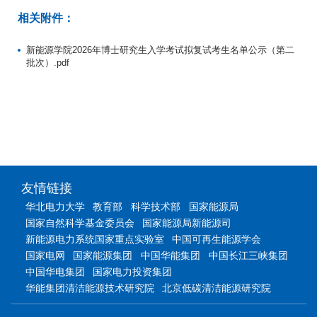
相关附件：
新能源学院2026年博士研究生入学考试拟复试考生名单公示（第二
批次）.pdf
友情链接
华北电力大学
教育部
科学技术部
国家能源局
国家自然科学基金委员会
国家能源局新能源司
新能源电力系统国家重点实验室
中国可再生能源学会
国家电网
国家能源集团
中国华能集团
中国长江三峡集团
中国华电集团
国家电力投资集团
华能集团清洁能源技术研究院
北京低碳清洁能源研究院