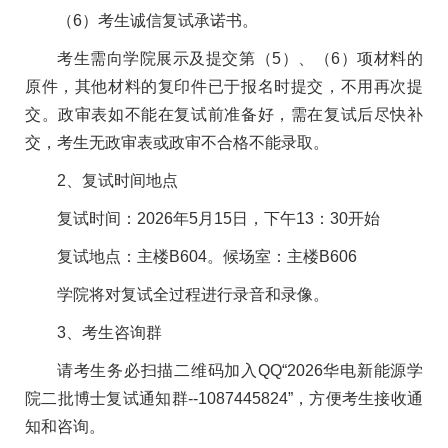
（6）考生诚信复试承诺书。
考生需向学院展示及提交第（5）、（6）项材料的
原件，其他材料的复印件已于报名时提交，不用再次提
交。政审表如不能在复试前准备好，需在复试后尽快补
交，考生无政审表或政审不合格不能录取。
2、复试时间地点
复试时间：2026年5月15日，下午13：30开始
复试地点：主楼B604。候场室：主楼B606
学院将对复试全过程进行录音和录像。
3、考生咨询群
请考生务必扫描二维码加入QQ“2026华电新能源学
院二批博士复试通知群--1087445824”，方便考生接收通
知和咨询。