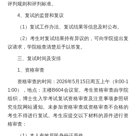
评判规则和评判标准。
4、复试的监督和复议
（1）复试工作办法、复试结果等信息及时公布。
（2）考生对复试结果持有异议的，可向学院提出复
议请求，学院核查清楚后予以答复。
三、复试时间及安排
1、资格审查
资格审查的时间：2026年5月15日周五上午（9:00-1
1:00），地点：主楼B604会议室。考生资格审查由学院
组织，博士生入学考试复试资格审查及注意事项参照研
究生院网站通知。未参加资格审查或资格审查不合格的
考生不得进行复试。考生应提交以下材料的原件进行资
格审查：
（1）本人有效居民身份证原件。