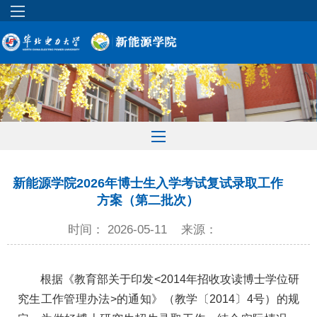
新能源学院2026年博士生入学考试复试录取工作
方案（第二批次）
时间： 2026-05-11
来源：
根据《教育部关于印发<2014年招收攻读博士学位研
究生工作管理办法>的通知》（教学〔2014〕4号）的规