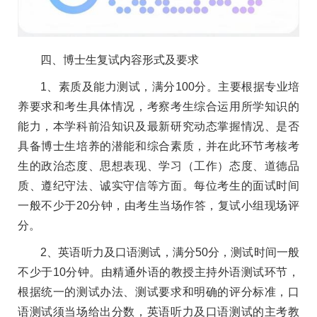
四、博士生复试内容形式及要求
1、素质及能力测试，满分100分。主要根据专业培
养要求和考生具体情况，考察考生综合运用所学知识的
能力，本学科前沿知识及最新研究动态掌握情况、是否
具备博士生培养的潜能和综合素质，并在此环节考核考
生的政治态度、思想表现、学习（工作）态度、道德品
质、遵纪守法、诚实守信等方面。每位考生的面试时间
一般不少于20分钟，由考生当场作答，复试小组现场评
分。
2、英语听力及口语测试，满分50分，测试时间一般
不少于10分钟。由精通外语的教授主持外语测试环节，
根据统一的测试办法、测试要求和明确的评分标准，口
语测试须当场给出分数，英语听力及口语测试的主考教