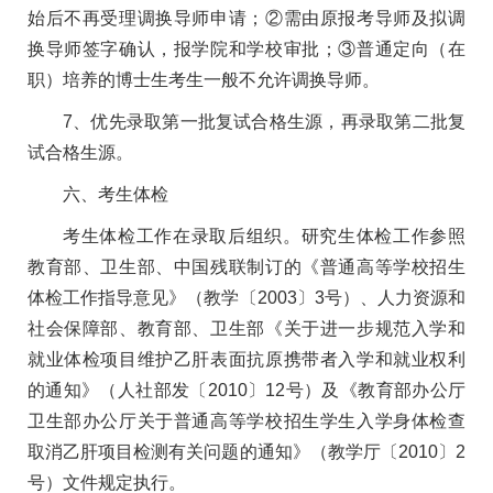
始后不再受理调换导师申请；②需由原报考导师及拟调
换导师签字确认，报学院和学校审批；③普通定向（在
职）培养的博士生考生一般不允许调换导师。
7、优先录取第一批复试合格生源，再录取第二批复
试合格生源。
六、考生体检
考生体检工作在录取后组织。研究生体检工作参照
教育部、卫生部、中国残联制订的《普通高等学校招生
体检工作指导意见》（教学〔2003〕3号）、人力资源和
社会保障部、教育部、卫生部《关于进一步规范入学和
就业体检项目维护乙肝表面抗原携带者入学和就业权利
的通知》（人社部发〔2010〕12号）及《教育部办公厅
卫生部办公厅关于普通高等学校招生学生入学身体检查
取消乙肝项目检测有关问题的通知》（教学厅〔2010〕2
号）文件规定执行。