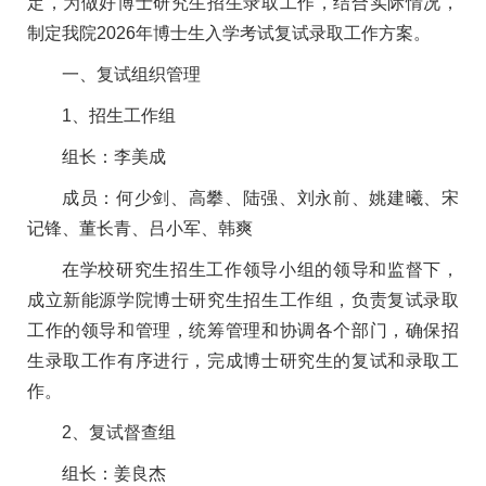
定，为做好博士研究生招生录取工作，结合实际情况，
制定我院2026年博士生入学考试复试录取工作方案。
一、复试组织管理
1、招生工作组
组长：李美成
成员：何少剑、高攀、陆强、刘永前、姚建曦、宋
记锋、董长青、吕小军、韩爽
在学校研究生招生工作领导小组的领导和监督下，
成立新能源学院博士研究生招生工作组，负责复试录取
工作的领导和管理，统筹管理和协调各个部门，确保招
生录取工作有序进行，完成博士研究生的复试和录取工
作。
2、复试督查组
组长：姜良杰