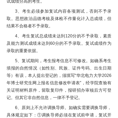
试成绩分高的考生。
3、考生必须参加复试内容各项测试，否则不予录
取。思想政治品德考核及体检不作量化计入总成绩，但
结果不合格者不予录取。
4、考生复试总成绩未达到120分的不予录取，素质
及能力测试成绩未达到60分的不予录取。复试成绩作为
录取的重要依据。
5、复试期间，考生报考信息不可修改。如确系考生
填报的自然情况（如性别、民族、证件号码、出生日期
等）有误，本人提出登记的，须填写“华北电力大学2026
年博士研究生网上报名信息修改申请表”，经学院查验有
关证明材料原件，留取复印件，报研招办审核后方可登
记。但其它非自然信息，一律不予登记。
6、原则上不允许调换导师。如确实需要调换导师，
具体规定如下：①调换导师必须在复试前申请，复试开