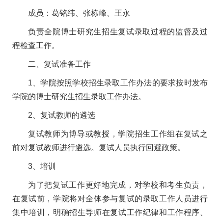
成员：葛铭纬、张栋峰、王永
负责全院博士研究生招生复试录取过程的监督及过
程检查工作。
二、复试准备工作
1、学院按照学校招生录取工作办法的要求按时发布
学院的博士研究生招生录取工作办法。
2、复试教师的遴选
复试教师为博导或教授，学院招生工作组在复试之
前对复试教师进行遴选。复试人员执行回避政策。
3、培训
为了把复试工作更好地完成，对学校和考生负责，
在复试前，学院将对全体参与复试的录取工作人员进行
集中培训，明确招生导师在复试工作纪律和工作程序、