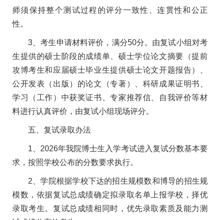
师须保持整个测试过程的评分一致性、连贯性和公正
性。
3、考生申请材料评价，满分50分。由复试小组对考
生提供的硕士阶段的成绩单、硕士学位论文摘要（提前
攻博考生和应届硕士毕业生提供硕士论文开题报告）、
公开发表（出版）的论文（专著）、科研成果证明书、
学习（工作）中获奖证书、专家推荐信、自我评价等材
料进行认真评价，由复试小组现场评分。
五、复试录取办法
1、2026年我院博士生入学考试进入复试分数基本要
求，按照学校公布的分数要求执行。
2、学院根据学校下达的招生规模数和博导的招生规
模数，依据复试总成绩确定拟录取名单上报学校，择优
录取考生。复试总成绩相同时，优先录取素质及能力测