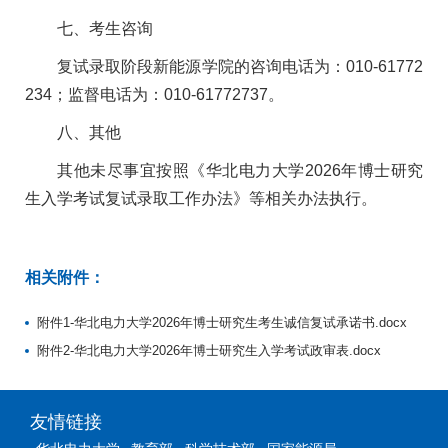
七、考生咨询
复试录取阶段新能源学院的咨询电话为：010-61772
234；监督电话为：010-61772737。
八、其他
其他未尽事宜按照《华北电力大学2026年博士研究
生入学考试复试录取工作办法》等相关办法执行。
相关附件：
附件1-华北电力大学2026年博士研究生考生诚信复试承诺书.docx
附件2-华北电力大学2026年博士研究生入学考试政审表.docx
友情链接