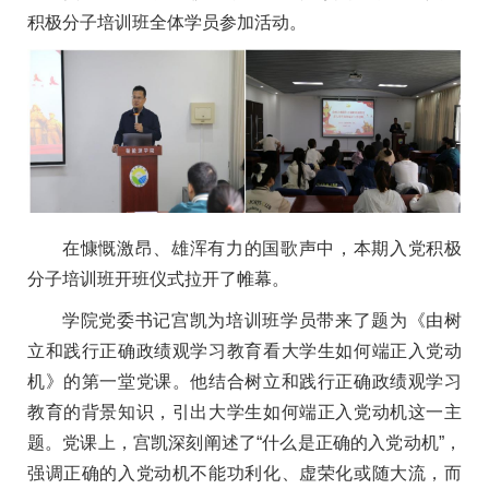
积极分子培训班全体学员参加活动。
在慷慨激昂、雄浑有力的国歌声中，本期入党积极
分子培训班开班仪式拉开了帷幕。
学院党委书记宫凯为培训班学员带来了题为《由树
立和践行正确政绩观学习教育看大学生如何端正入党动
机》的第一堂党课。他结合树立和践行正确政绩观学习
教育的背景知识，引出大学生如何端正入党动机这一主
题。党课上，宫凯深刻阐述了“什么是正确的入党动机”，
强调正确的入党动机不能功利化、虚荣化或随大流，而