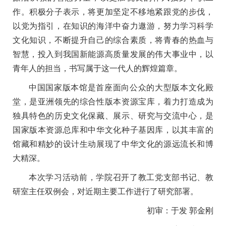
作。积极分子表示，将更加坚定不移地紧跟党的步伐，
以党为指引，在知识的海洋中奋力遨游，努力学习科学
文化知识，不断提升自己的综合素质，将青春的热血与
智慧，投入到我国新能源高质量发展的伟大事业中，以
青年人的担当，书写属于这一代人的辉煌篇章。
中国国家版本馆是首座面向公众的大型版本文化殿
堂，是亚洲领先的综合性版本资源宝库，着力打造成为
独具特色的历史文化保藏、展示、研究与交流中心，是
国家版本资源总库和中华文化种子基因库，以其丰富的
馆藏和精妙的设计生动展现了中华文化的源远流长和博
大精深。
本次学习活动前，学院召开了教工党支部书记、教
研室主任双例会，对近期主要工作进行了研究部署。
初审：于发 郭金刚