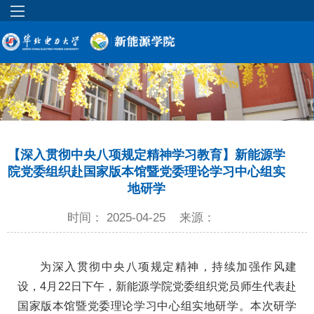
【深入贯彻中央八项规定精神学习教育】新能源学
院党委组织赴国家版本馆暨党委理论学习中心组实
地研学
时间： 2025-04-25
来源：
为深入贯彻中央八项规定精神，持续加强作风建
设，4月22日下午，新能源学院党委组织党员师生代表赴
国家版本馆暨党委理论学习中心组实地研学。本次研学