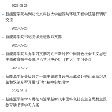
2023-05-26
新能源学院与到访北京科技大学能源与环境工程学院进行调研
交流
2023-05-26
新能源学院书记党课走进教师支部
2023-05-25
新能源学院举办学习贯彻习近平新时代中国特色社会主义思想
主题教育报告会暨理论学习中心组（扩大）学习会议
2023-05-12
新能源学院处级领导干部主题教育读书班成员赴香山革命纪念
馆和双清别墅开展“赶考”精神实地研学
2023-05-11
新能源学院学习贯彻习近平新时代中国特色社会主义思想主题
教育读书班学习方案