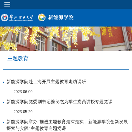
主题教育
新能源学院赴上海开展主题教育走访调研
2023-06-09
新能源学院党委副书记姜良杰为学生党员讲授专题党课
2023-05-29
新能源学院举办“推进主题教育走深走实，新能源学院创新发展
探索与实践”主题教育专题党课